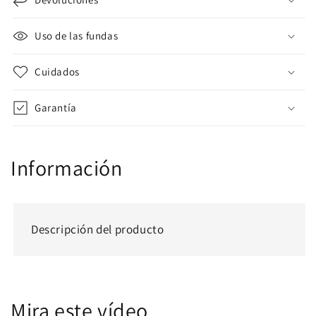
Uso de las fundas
Cuidados
Garantía
Información
Descripción del producto
Mira este vídeo