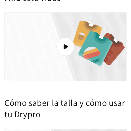
Cómo saber la talla y cómo usar
tu Drypro