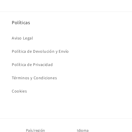
Políticas
Aviso Legal
Política de Devolución y Envío
Política de Privacidad
Términos y Condiciones
Cookies
País/región
Idioma