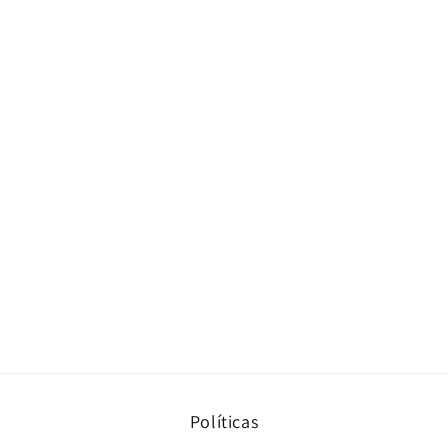
Políticas